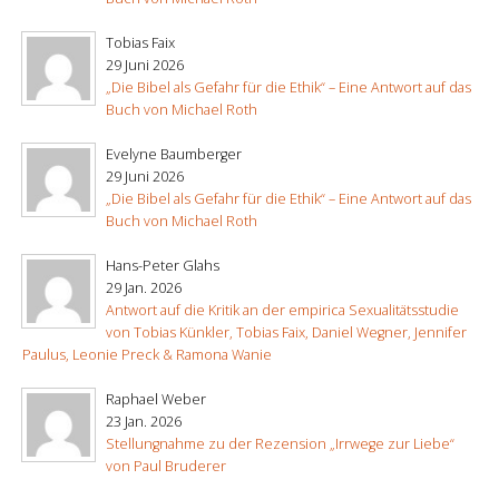
Tobias Faix
29 Juni 2026
„Die Bibel als Gefahr für die Ethik“ – Eine Antwort auf das
Buch von Michael Roth
Evelyne Baumberger
29 Juni 2026
„Die Bibel als Gefahr für die Ethik“ – Eine Antwort auf das
Buch von Michael Roth
Hans-Peter Glahs
29 Jan. 2026
Antwort auf die Kritik an der empirica Sexualitätsstudie
von Tobias Künkler, Tobias Faix, Daniel Wegner, Jennifer
Paulus, Leonie Preck & Ramona Wanie
Raphael Weber
23 Jan. 2026
Stellungnahme zu der Rezension „Irrwege zur Liebe“
von Paul Bruderer