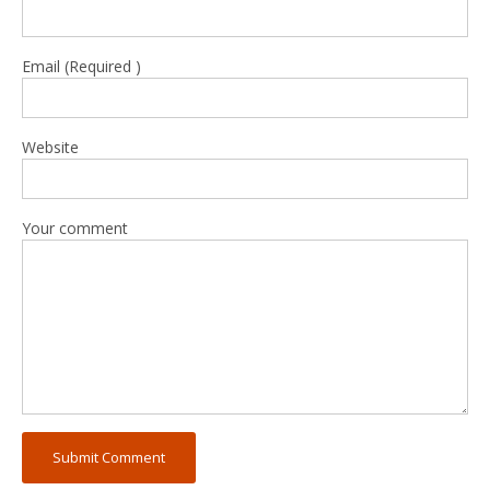
Email (Required )
Website
Your comment