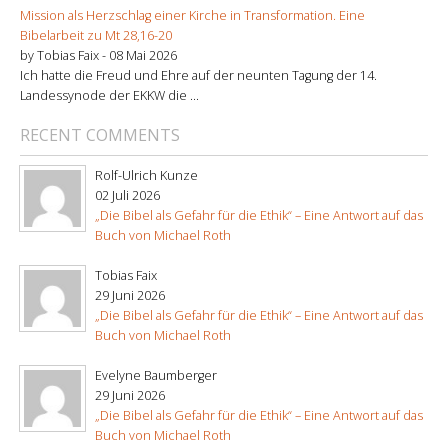
Mission als Herzschlag einer Kirche in Transformation. Eine
Bibelarbeit zu Mt 28,16-20
by Tobias Faix -
08 Mai 2026
Ich hatte die Freud und Ehre auf der neunten Tagung der 14.
Landessynode der EKKW die ...
RECENT COMMENTS
Rolf-Ulrich Kunze
02 Juli 2026
„Die Bibel als Gefahr für die Ethik“ – Eine Antwort auf das
Buch von Michael Roth
Tobias Faix
29 Juni 2026
„Die Bibel als Gefahr für die Ethik“ – Eine Antwort auf das
Buch von Michael Roth
Evelyne Baumberger
29 Juni 2026
„Die Bibel als Gefahr für die Ethik“ – Eine Antwort auf das
Buch von Michael Roth