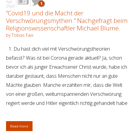
Apr.
1
2020
“Covid19 und die Macht der
Verschwörungsmythen.” Nachgefragt beim
Religionswissenschaftler Michael Blume.
by Tobias Faix
1. Du hast dich viel mit Verschwörungstheorien
befasst? Was ist bei Corona gerade aktuell? Ja, schon
bevor ich als junger Erwachsener Christ wurde, habe ich
darüber gestaunt, dass Menschen nicht nur an gute
Mächte glauben. Manche erzählten mir, dass die Welt
von einer großen, weltumspannenden Verschwörung
regiert werde und Hitler eigentlich richtig gehandelt habe
…
Read more