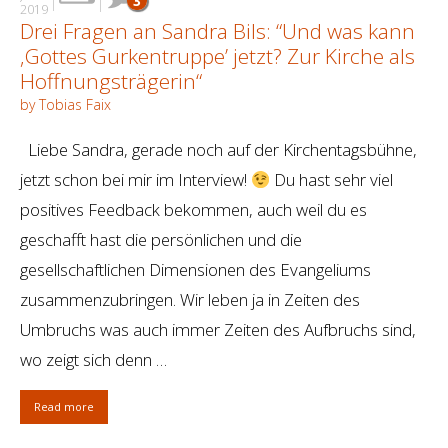
3
2019
Drei Fragen an Sandra Bils: “Und was kann
‚Gottes Gurkentruppe’ jetzt? Zur Kirche als
Hoffnungsträgerin“
by Tobias Faix
Liebe Sandra, gerade noch auf der Kirchentagsbühne,
jetzt schon bei mir im Interview!
Du hast sehr viel
positives Feedback bekommen, auch weil du es
geschafft hast die persönlichen und die
gesellschaftlichen Dimensionen des Evangeliums
zusammenzubringen. Wir leben ja in Zeiten des
Umbruchs was auch immer Zeiten des Aufbruchs sind,
wo zeigt sich denn …
Read more