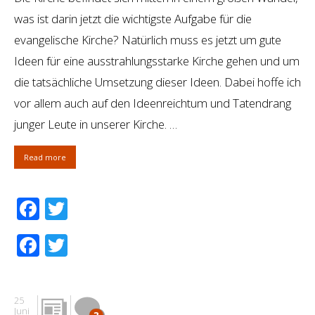
was ist darin jetzt die wichtigste Aufgabe für die
evangelische Kirche? Natürlich muss es jetzt um gute
Ideen für eine ausstrahlungsstarke Kirche gehen und um
die tatsächliche Umsetzung dieser Ideen. Dabei hoffe ich
vor allem auch auf den Ideenreichtum und Tatendrang
junger Leute in unserer Kirche. …
Read more
Facebook
Twitter
Facebook
Twitter
25
Juni