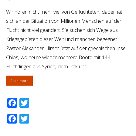
Wir hören nicht mehr viel von Geflüchteten, dabei hat
sich an der Situation von Millionen Menschen auf der
Flucht nicht viel geändert. Sie suchen sich Wege aus
Kriegsgebieten dieser Welt und manchen begegnet
Pastor Alexander Hirsch jetzt auf der griechischen Insel
Chios, wo heute wieder mehrere Boote mit 144
Flüchtlingen aus Syrien, dem Irak und …
Read more
Facebook
Twitter
Facebook
Twitter