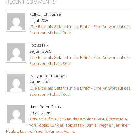
RECENT COMMENTS
Rolf-Ulrich Kunze
02 Juli 2026
„Die Bibel als Gefahr für die Ethik“ – Eine Antwort auf das
Buch von Michael Roth
Tobias Faix
29 Juni 2026
„Die Bibel als Gefahr für die Ethik“ – Eine Antwort auf das
Buch von Michael Roth
Evelyne Baumberger
29 Juni 2026
„Die Bibel als Gefahr für die Ethik“ – Eine Antwort auf das
Buch von Michael Roth
Hans-Peter Glahs
29 Jan. 2026
Antwort auf die Kritik an der empirica Sexualitätsstudie
von Tobias Künkler, Tobias Faix, Daniel Wegner, Jennifer
Paulus, Leonie Preck & Ramona Wanie