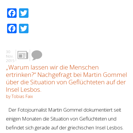
Facebook
Twitter
Facebook
Twitter
30
Nov.
2015
„Warum lassen wir die Menschen
ertrinken?“ Nachgefragt bei Martin Gommel
über die Situation von Geflüchteten auf der
Insel Lesbos.
by Tobias Faix
Der Fotojournalist Martin Gommel dokumentiert seit
einigen Monaten die Situation von Geflüchteten und
befindet sich gerade auf der griechischen Insel Lesbos.