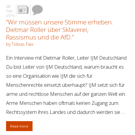
08
Feb.
2016
“Wir müssen unsere Stimme erheben.
Dietmar Roller über Sklaverei,
Rassismus und die AfD.”
by Tobias Faix
Ein Interview mit Dietmar Roller, Leiter IJM Deutschland
Du bist Leiter von IJM Deutschland, warum braucht es
so eine Organisation wie IJM die sich für
Menschenrechte einsetzt überhaupt? IJM setzt sich für
arme und rechtlose Menschen auf der ganzen Welt ein.
Arme Menschen haben oftmals keinen Zugang zum
Rechtssystem ihres Landes und dadurch werden sie …
Read more