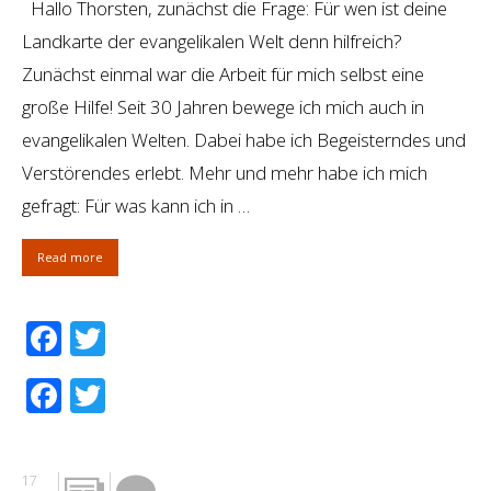
Hallo Thorsten, zunächst die Frage: Für wen ist deine
Landkarte der evangelikalen Welt denn hilfreich?
Zunächst einmal war die Arbeit für mich selbst eine
große Hilfe! Seit 30 Jahren bewege ich mich auch in
evangelikalen Welten. Dabei habe ich Begeisterndes und
Verstörendes erlebt. Mehr und mehr habe ich mich
gefragt: Für was kann ich in …
Read more
Facebook
Twitter
Facebook
Twitter
17