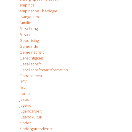
empirica
empirische Theologie
Evangelium
Familie
Forschung
Fußball
Geburtstag
Gemeinde
Gemeinschaft
Gerechtigkeit
Gesellschaft
Gesellschaftstransformation
Gottesdienst
HSV
Ikea
Ironie
Jesus
Jugend
Jugendarbeit
Jugendkultur
Kinder
Kindergottesdienst