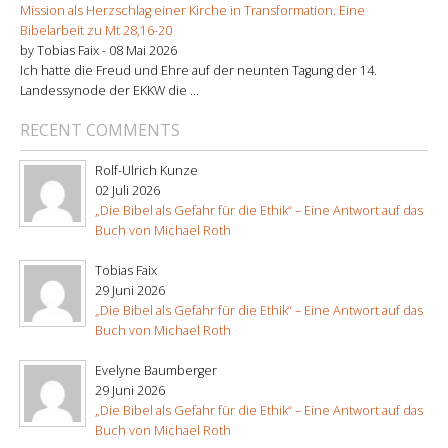
Mission als Herzschlag einer Kirche in Transformation. Eine
Bibelarbeit zu Mt 28,16-20
by Tobias Faix -
08 Mai 2026
Ich hatte die Freud und Ehre auf der neunten Tagung der 14.
Landessynode der EKKW die ...
RECENT COMMENTS
Rolf-Ulrich Kunze
02 Juli 2026
„Die Bibel als Gefahr für die Ethik“ – Eine Antwort auf das
Buch von Michael Roth
Tobias Faix
29 Juni 2026
„Die Bibel als Gefahr für die Ethik“ – Eine Antwort auf das
Buch von Michael Roth
Evelyne Baumberger
29 Juni 2026
„Die Bibel als Gefahr für die Ethik“ – Eine Antwort auf das
Buch von Michael Roth