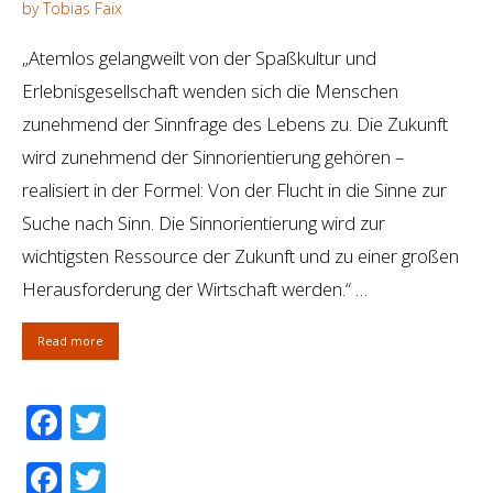
by Tobias Faix
„Atemlos gelangweilt von der Spaßkultur und
Erlebnisgesellschaft wenden sich die Menschen
zunehmend der Sinnfrage des Lebens zu. Die Zukunft
wird zunehmend der Sinnorientierung gehören –
realisiert in der Formel: Von der Flucht in die Sinne zur
Suche nach Sinn. Die Sinnorientierung wird zur
wichtigsten Ressource der Zukunft und zu einer großen
Herausforderung der Wirtschaft werden.“ …
Read more
Facebook
Twitter
Facebook
Twitter