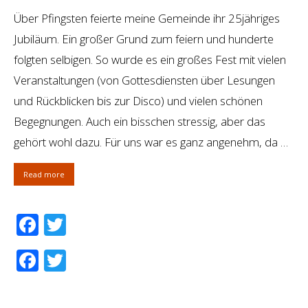
Über Pfingsten feierte meine Gemeinde ihr 25jähriges
Jubiläum. Ein großer Grund zum feiern und hunderte
folgten selbigen. So wurde es ein großes Fest mit vielen
Veranstaltungen (von Gottesdiensten über Lesungen
und Rückblicken bis zur Disco) und vielen schönen
Begegnungen. Auch ein bisschen stressig, aber das
gehört wohl dazu. Für uns war es ganz angenehm, da …
Read more
Facebook
Twitter
Facebook
Twitter