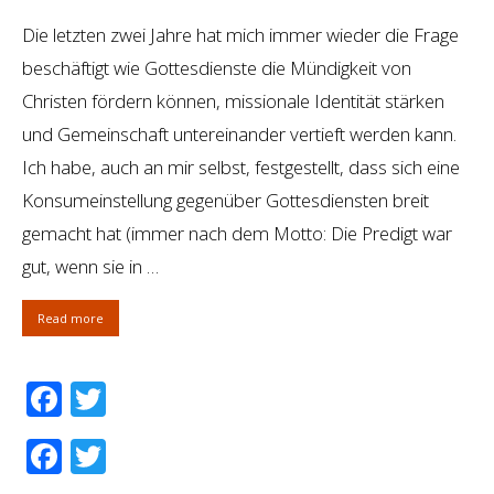
Die letzten zwei Jahre hat mich immer wieder die Frage
beschäftigt wie Gottesdienste die Mündigkeit von
Christen fördern können, missionale Identität stärken
und Gemeinschaft untereinander vertieft werden kann.
Ich habe, auch an mir selbst, festgestellt, dass sich eine
Konsumeinstellung gegenüber Gottesdiensten breit
gemacht hat (immer nach dem Motto: Die Predigt war
gut, wenn sie in …
Read more
Facebook
Twitter
Facebook
Twitter