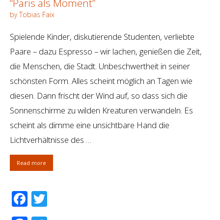
“Paris als Moment”
by Tobias Faix
Spielende Kinder, diskutierende Studenten, verliebte
Paare – dazu Espresso – wir lachen, genießen die Zeit,
die Menschen, die Stadt. Unbeschwertheit in seiner
schönsten Form. Alles scheint möglich an Tagen wie
diesen. Dann frischt der Wind auf, so dass sich die
Sonnenschirme zu wilden Kreaturen verwandeln. Es
scheint als dimme eine unsichtbare Hand die
Lichtverhältnisse des …
Read more
Facebook
Twitter