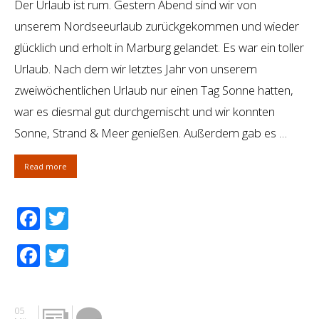
Der Urlaub ist rum. Gestern Abend sind wir von
unserem Nordseeurlaub zurückgekommen und wieder
glücklich und erholt in Marburg gelandet. Es war ein toller
Urlaub. Nach dem wir letztes Jahr von unserem
zweiwöchentlichen Urlaub nur einen Tag Sonne hatten,
war es diesmal gut durchgemischt und wir konnten
Sonne, Strand & Meer genießen. Außerdem gab es …
Read more
Facebook
Twitter
Facebook
Twitter
05