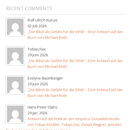
RECENT COMMENTS
Rolf-Ulrich Kunze
02 Juli 2026
„Die Bibel als Gefahr für die Ethik“ – Eine Antwort auf das
Buch von Michael Roth
Tobias Faix
29 Juni 2026
„Die Bibel als Gefahr für die Ethik“ – Eine Antwort auf das
Buch von Michael Roth
Evelyne Baumberger
29 Juni 2026
„Die Bibel als Gefahr für die Ethik“ – Eine Antwort auf das
Buch von Michael Roth
Hans-Peter Glahs
29 Jan. 2026
Antwort auf die Kritik an der empirica Sexualitätsstudie
von Tobias Künkler, Tobias Faix, Daniel Wegner, Jennifer