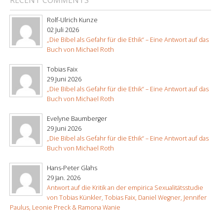
Rolf-Ulrich Kunze
02 Juli 2026
„Die Bibel als Gefahr für die Ethik“ – Eine Antwort auf das
Buch von Michael Roth
Tobias Faix
29 Juni 2026
„Die Bibel als Gefahr für die Ethik“ – Eine Antwort auf das
Buch von Michael Roth
Evelyne Baumberger
29 Juni 2026
„Die Bibel als Gefahr für die Ethik“ – Eine Antwort auf das
Buch von Michael Roth
Hans-Peter Glahs
29 Jan. 2026
Antwort auf die Kritik an der empirica Sexualitätsstudie
von Tobias Künkler, Tobias Faix, Daniel Wegner, Jennifer
Paulus, Leonie Preck & Ramona Wanie