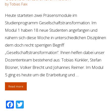
by Tobias Faix
Heute starteten zwei Präsensmodule im
Studienprogramm Gesellschaftstransformation. Im
Modul 1 haben 18 neue Studenten angefangen und
nähern sich diese Woche in unterschiedlichen Disziplinen
dem doch recht sperrigen Begriff
„Gesellschaftstransformation“. Ihnen helfen dabei unser
Dozententeam bestehend aus: Tobias Künkler, Stefan
Bösner, Volker Brecht und Johannes Reimer. Im Modul
5 ging es heute um die Erarbeitung und …
Read more
Facebook
Twitter