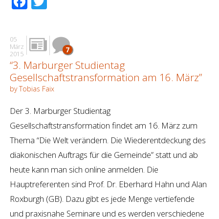
Facebook
Twitter
05
März
7
2015
“3. Marburger Studientag
Gesellschaftstransformation am 16. März”
by Tobias Faix
Der 3. Marburger Studientag
Gesellschaftstransformation findet am 16. März zum
Thema “Die Welt verändern. Die Wiederentdeckung des
diakonischen Auftrags für die Gemeinde” statt und ab
heute kann man sich online anmelden. Die
Hauptreferenten sind Prof. Dr. Eberhard Hahn und Alan
Roxburgh (GB). Dazu gibt es jede Menge vertiefende
und praxisnahe Seminare und es werden verschiedene