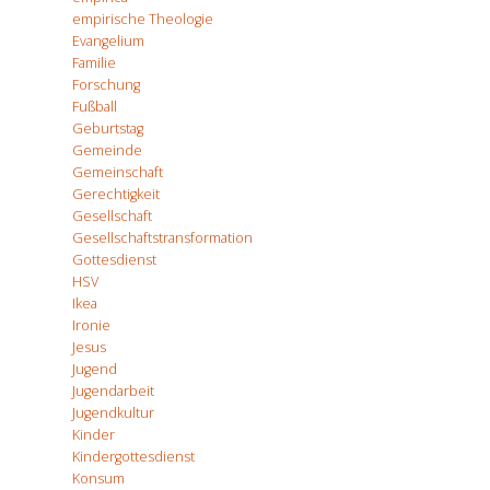
empirische Theologie
Evangelium
Familie
Forschung
Fußball
Geburtstag
Gemeinde
Gemeinschaft
Gerechtigkeit
Gesellschaft
Gesellschaftstransformation
Gottesdienst
HSV
Ikea
Ironie
Jesus
Jugend
Jugendarbeit
Jugendkultur
Kinder
Kindergottesdienst
Konsum