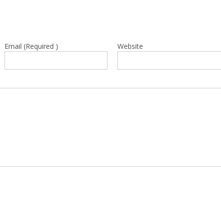
Email (Required )
Website