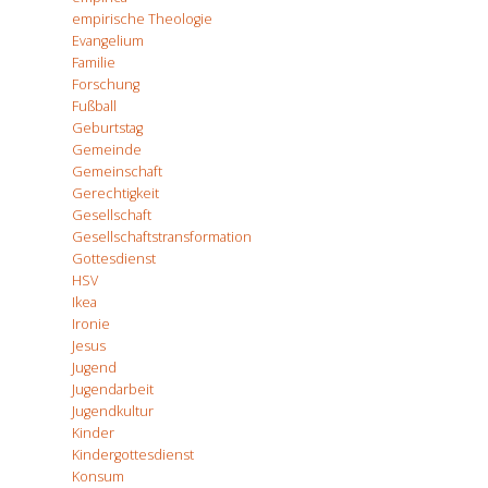
empirische Theologie
Evangelium
Familie
Forschung
Fußball
Geburtstag
Gemeinde
Gemeinschaft
Gerechtigkeit
Gesellschaft
Gesellschaftstransformation
Gottesdienst
HSV
Ikea
Ironie
Jesus
Jugend
Jugendarbeit
Jugendkultur
Kinder
Kindergottesdienst
Konsum