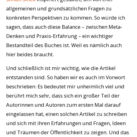
allgemeinen und grundsätzlichen Fragen zu
konkreten Perspektiven zu kommen. So würde ich
sagen, dass auch diese Balance – zwischen Meta-
Denken und Praxis-Erfahrung – ein wichtiger
Bestandteil des Buches ist. Weil es nämlich auch
hier beides braucht.
Und schließlich ist mir wichtig, wie die Artikel
entstanden sind. So haben wir es auch im Vorwort
beschrieben: Es bedeutet mir unheimlich viel und
berührt mich sehr, dass sich ein großer Teil der
Autorinnen und Autoren zum ersten Mal darauf
eingelassen hat, einen solchen Artikel zu schreiben
und sich mit ihren Erfahrungen und Fragen, Ideen
und Träumen der Öffentlichkeit zu zeigen. Und das