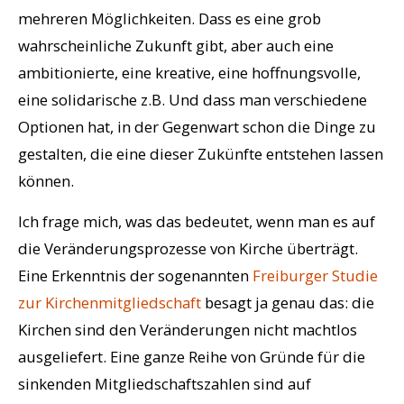
mehreren Möglichkeiten. Dass es eine grob
wahrscheinliche Zukunft gibt, aber auch eine
ambitionierte, eine kreative, eine hoffnungsvolle,
eine solidarische z.B. Und dass man verschiedene
Optionen hat, in der Gegenwart schon die Dinge zu
gestalten, die eine dieser Zukünfte entstehen lassen
können.
Ich frage mich, was das bedeutet, wenn man es auf
die Veränderungsprozesse von Kirche überträgt.
Eine Erkenntnis der sogenannten
Freiburger Studie
zur Kirchenmitgliedschaft
besagt ja genau das: die
Kirchen sind den Veränderungen nicht machtlos
ausgeliefert. Eine ganze Reihe von Gründe für die
sinkenden Mitgliedschaftszahlen sind auf