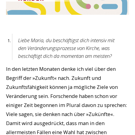
Liebe Maria, du beschäftigst dich intensiv mit
den Veränderungsprozesse von Kirche, was
beschäftigt dich da momentan am meisten?
In den letzten Monaten denke ich viel über den
Begriff der »Zukunft« nach. Zukunft und
Zukunftsfähigkeit können ja mögliche Ziele von
Veränderung sein. Forschende haben schon vor
einiger Zeit begonnen im Plural davon zu sprechen:
Viele sagen, sie denken nach über »Zukünfte«.
Damit wird ausgedrückt, dass man in den
allermeisten Fällen eine Wahl hat zwischen