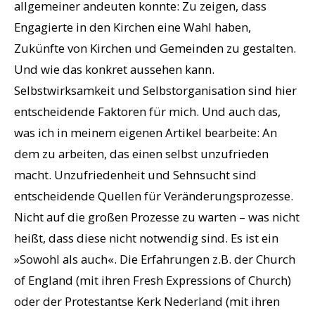
allgemeiner andeuten konnte: Zu zeigen, dass
Engagierte in den Kirchen eine Wahl haben,
Zukünfte von Kirchen und Gemeinden zu gestalten.
Und wie das konkret aussehen kann.
Selbstwirksamkeit und Selbstorganisation sind hier
entscheidende Faktoren für mich. Und auch das,
was ich in meinem eigenen Artikel bearbeite: An
dem zu arbeiten, das einen selbst unzufrieden
macht. Unzufriedenheit und Sehnsucht sind
entscheidende Quellen für Veränderungsprozesse.
Nicht auf die großen Prozesse zu warten – was nicht
heißt, dass diese nicht notwendig sind. Es ist ein
»Sowohl als auch«. Die Erfahrungen z.B. der Church
of England (mit ihren Fresh Expressions of Church)
oder der Protestantse Kerk Nederland (mit ihren