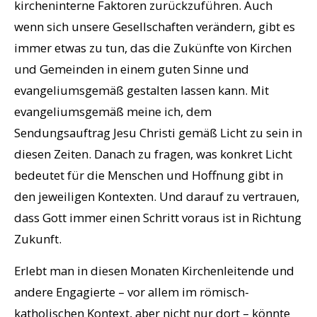
kircheninterne Faktoren zurückzuführen. Auch
wenn sich unsere Gesellschaften verändern, gibt es
immer etwas zu tun, das die Zukünfte von Kirchen
und Gemeinden in einem guten Sinne und
evangeliumsgemäß gestalten lassen kann. Mit
evangeliumsgemäß meine ich, dem
Sendungsauftrag Jesu Christi gemäß Licht zu sein in
diesen Zeiten. Danach zu fragen, was konkret Licht
bedeutet für die Menschen und Hoffnung gibt in
den jeweiligen Kontexten. Und darauf zu vertrauen,
dass Gott immer einen Schritt voraus ist in Richtung
Zukunft.
Erlebt man in diesen Monaten Kirchenleitende und
andere Engagierte – vor allem im römisch-
katholischen Kontext, aber nicht nur dort – könnte