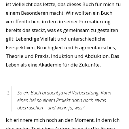
ist vielleicht das letzte, das dieses Buch für mich zu
einem Besonderen macht: Wir wollten ein Buch
veröffentlichen, in dem in seiner Formatierung
bereits das steckt, was es gemeinsam zu gestalten
gilt: Lebendige Vielfalt und unterschiedliche
Perspektiven, Brüchigkeit und Fragmentarisches,
Theorie und Praxis, Induktion und Abduktion. Das
Leben als eine Akademie für die Zukünfte.
So ein Buch braucht ja viel Vorbereitung. Kann
einen bei so einem Projekt dann noch etwas
überraschen – und wenn ja, was?
Ich erinnere mich noch an den Moment, in dem ich
den ersten Text eines Autors lesen durfte. Es war