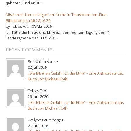
geboren. Und er ist ...
Mission als Herzschlag einer Kirche in Transformation. Eine
Bibelarbeit zu Mt 28,16-20
by Tobias Faix -
08 Mai 2026
Ich hatte die Freud und Ehre auf der neunten Tagung der 14.
Landessynode der EKKW die ...
RECENT COMMENTS
Rolf-Ulrich Kunze
02 Juli 2026
„Die Bibel als Gefahr für die Ethik“ – Eine Antwort auf das
Buch von Michael Roth
Tobias Faix
29 Juni 2026
„Die Bibel als Gefahr für die Ethik“ – Eine Antwort auf das
Buch von Michael Roth
Evelyne Baumberger
29 Juni 2026