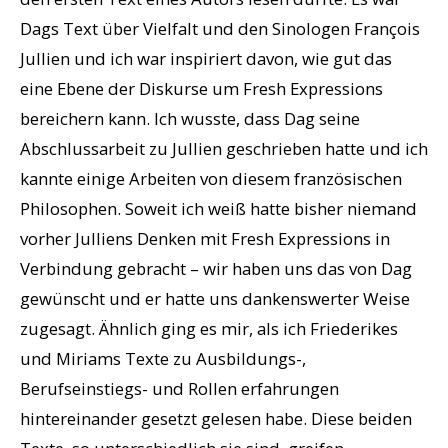
Dags Text über Vielfalt und den Sinologen François
Jullien und ich war inspiriert davon, wie gut das
eine Ebene der Diskurse um Fresh Expressions
bereichern kann. Ich wusste, dass Dag seine
Abschlussarbeit zu Jullien geschrieben hatte und ich
kannte einige Arbeiten von diesem französischen
Philosophen. Soweit ich weiß hatte bisher niemand
vorher Julliens Denken mit Fresh Expressions in
Verbindung gebracht – wir haben uns das von Dag
gewünscht und er hatte uns dankenswerter Weise
zugesagt. Ähnlich ging es mir, als ich Friederikes
und Miriams Texte zu Ausbildungs-,
Berufseinstiegs- und Rollen erfahrungen
hintereinander gesetzt gelesen habe. Diese beiden