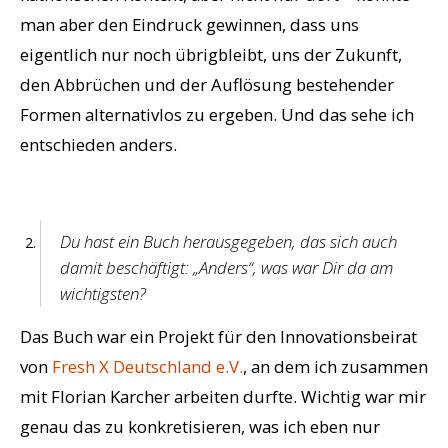
man aber den Eindruck gewinnen, dass uns
eigentlich nur noch übrigbleibt, uns der Zukunft,
den Abbrüchen und der Auflösung bestehender
Formen alternativlos zu ergeben. Und das sehe ich
entschieden anders.
Du hast ein Buch herausgegeben, das sich auch
damit beschäftigt: „Anders“, was war Dir da am
wichtigsten?
Das Buch war ein Projekt für den Innovationsbeirat
von
Fresh X Deutschland e.V.
, an dem ich zusammen
mit Florian Karcher arbeiten durfte. Wichtig war mir
genau das zu konkretisieren, was ich eben nur