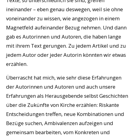
Texte, so unterschiedlich sie sind, greifen
ineinander – eben genau deswegen, weil sie ohne
voneinander zu wissen, wie angezogen in einem
Magnetfeld aufeinander Bezug nehmen. Und dann
gab es Autorinnen und Autoren, die haben lange
mit ihrem Text gerungen. Zu jedem Artikel und zu
jedem Autor oder jeder Autorin könnten wir etwas
erzählen.
Überrascht hat mich, wie sehr diese Erfahrungen
der Autorinnen und Autoren und auch unsere
Erfahrungen als Herausgebende selbst Geschichten
über die Zukünfte von Kirche erzählen: Riskante
Entscheidungen treffen, neue Kombinationen und
Bezüge suchen, Ambivalenzen aufzeigen und
gemeinsam bearbeiten, vom Konkreten und