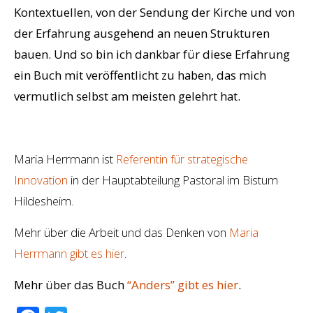
Kontextuellen, von der Sendung der Kirche und von
der Erfahrung ausgehend an neuen Strukturen
bauen. Und so bin ich dankbar für diese Erfahrung
ein Buch mit veröffentlicht zu haben, das mich
vermutlich selbst am meisten gelehrt hat.
Maria Herrmann ist
Referentin für strategische
Innovation
in der Hauptabteilung Pastoral im Bistum
Hildesheim.
Mehr über die Arbeit und das Denken von
Maria
Herrmann gibt es hier
.
Mehr über das Buch
“Anders” gibt es hier
.