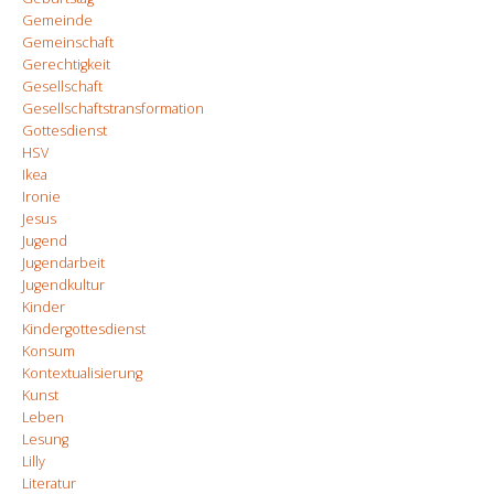
Gemeinde
Gemeinschaft
Gerechtigkeit
Gesellschaft
Gesellschaftstransformation
Gottesdienst
HSV
Ikea
Ironie
Jesus
Jugend
Jugendarbeit
Jugendkultur
Kinder
Kindergottesdienst
Konsum
Kontextualisierung
Kunst
Leben
Lesung
Lilly
Literatur