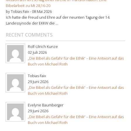
Bibelarbeit zu Mt 28,16-20
by Tobias Faix -
08 Mai 2026
Ich hatte die Freud und Ehre auf der neunten Tagung der 14.
Landessynode der EKKW die ...
RECENT COMMENTS
Rolf-Ulrich Kunze
02 Juli 2026
„Die Bibel als Gefahr für die Ethik“ – Eine Antwort auf das
Buch von Michael Roth
Tobias Faix
29 Juni 2026
„Die Bibel als Gefahr für die Ethik“ – Eine Antwort auf das
Buch von Michael Roth
Evelyne Baumberger
29 Juni 2026
„Die Bibel als Gefahr für die Ethik“ – Eine Antwort auf das
Buch von Michael Roth