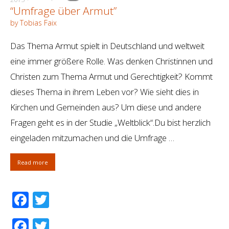
“Umfrage über Armut”
by Tobias Faix
Das Thema Armut spielt in Deutschland und weltweit
eine immer größere Rolle. Was denken Christinnen und
Christen zum Thema Armut und Gerechtigkeit? Kommt
dieses Thema in ihrem Leben vor? Wie sieht dies in
Kirchen und Gemeinden aus? Um diese und andere
Fragen geht es in der Studie „Weltblick“.Du bist herzlich
eingeladen mitzumachen und die Umfrage …
Read more
Facebook
Twitter
Facebook
Twitter