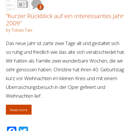
05
März
2
2015
“Kurzer Rückblick auf ein interessantes Jahr
2009”
by Tobias Faix
Das neue Jahr ist zarte zwei Tage alt und gestaltet sich
so ruhig und friedlich wie das alte sich verabschiedet hat.
Wir hatten als Familie zwei wunderbare Wochen, die wir
sehr genossen haben. Christine hat ihren 40. Geburtstag
kurz vor Weihnachten im kleinen Kreis und mit einem
Überraschungsbesuch in der Oper gefeiert und
Weihnachten lief …
Read more