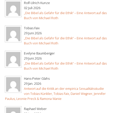
Rolf-Ulrich Kunze
02 Juli 2026
„Die Bibel als Gefahr für die Ethik“ – Eine Antwort auf das
Buch von Michael Roth
Tobias Faix
29 Juni 2026
„Die Bibel als Gefahr für die Ethik“ – Eine Antwort auf das
Buch von Michael Roth
Evelyne Baumberger
29 Juni 2026
„Die Bibel als Gefahr für die Ethik“ – Eine Antwort auf das
Buch von Michael Roth
Hans-Peter Glahs
29 Jan. 2026
Antwort auf die Kritik an der empirica Sexualitätsstudie
von Tobias Künkler, Tobias Faix, Daniel Wegner, Jennifer
Paulus, Leonie Preck & Ramona Wanie
Raphael Weber