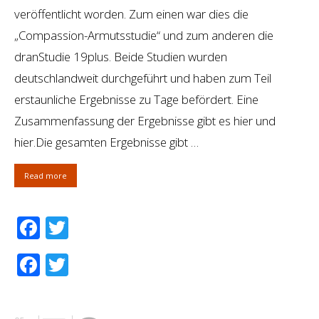
veröffentlicht worden. Zum einen war dies die
„Compassion-Armutsstudie“ und zum anderen die
dranStudie 19plus. Beide Studien wurden
deutschlandweit durchgeführt und haben zum Teil
erstaunliche Ergebnisse zu Tage befördert. Eine
Zusammenfassung der Ergebnisse gibt es hier und
hier.Die gesamten Ergebnisse gibt …
Read more
Facebook
Twitter
Facebook
Twitter