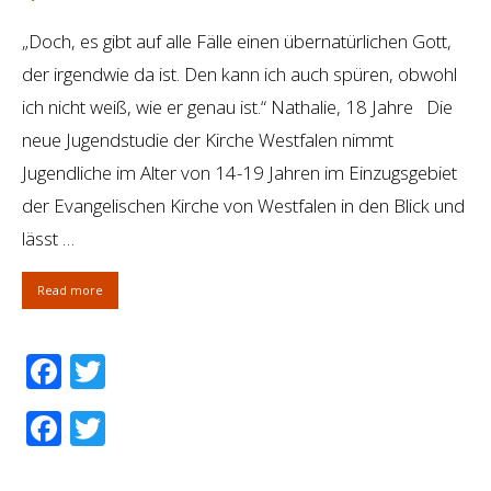
„Doch, es gibt auf alle Fälle einen übernatürlichen Gott,
der irgendwie da ist. Den kann ich auch spüren, obwohl
ich nicht weiß, wie er genau ist.“ Nathalie, 18 Jahre Die
neue Jugendstudie der Kirche Westfalen nimmt
Jugendliche im Alter von 14-19 Jahren im Einzugsgebiet
der Evangelischen Kirche von Westfalen in den Blick und
lässt …
Read more
Facebook
Twitter
Facebook
Twitter