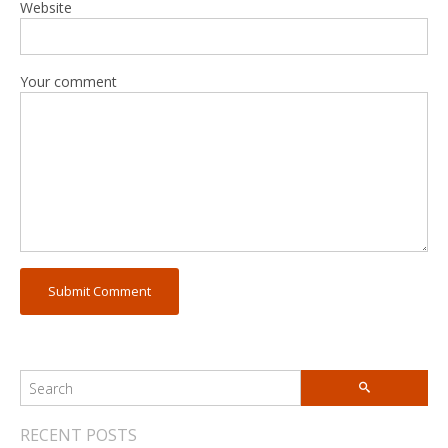
Website
Your comment
RECENT POSTS