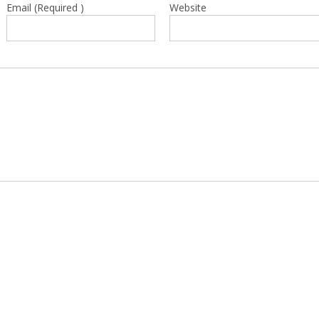
Email (Required )
Website