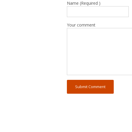
Name (Required )
Your comment