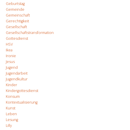
Geburtstag
Gemeinde
Gemeinschaft
Gerechtigkeit
Gesellschaft
Gesellschaftstransformation
Gottesdienst
HSV
Ikea
Ironie
Jesus
Jugend
Jugendarbeit
Jugendkultur
Kinder
Kindergottesdienst
Konsum
Kontextualisierung
Kunst
Leben
Lesung
Lilly