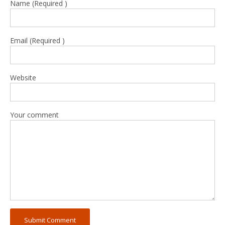
Name (Required )
Email (Required )
Website
Your comment