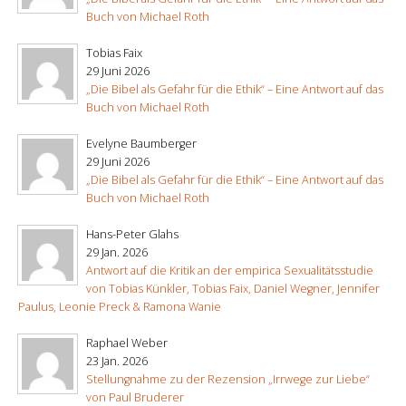
Buch von Michael Roth
Tobias Faix
29 Juni 2026
„Die Bibel als Gefahr für die Ethik“ – Eine Antwort auf das
Buch von Michael Roth
Evelyne Baumberger
29 Juni 2026
„Die Bibel als Gefahr für die Ethik“ – Eine Antwort auf das
Buch von Michael Roth
Hans-Peter Glahs
29 Jan. 2026
Antwort auf die Kritik an der empirica Sexualitätsstudie
von Tobias Künkler, Tobias Faix, Daniel Wegner, Jennifer
Paulus, Leonie Preck & Ramona Wanie
Raphael Weber
23 Jan. 2026
Stellungnahme zu der Rezension „Irrwege zur Liebe“
von Paul Bruderer