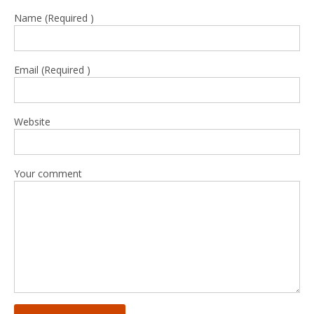
Name (Required )
Email (Required )
Website
Your comment