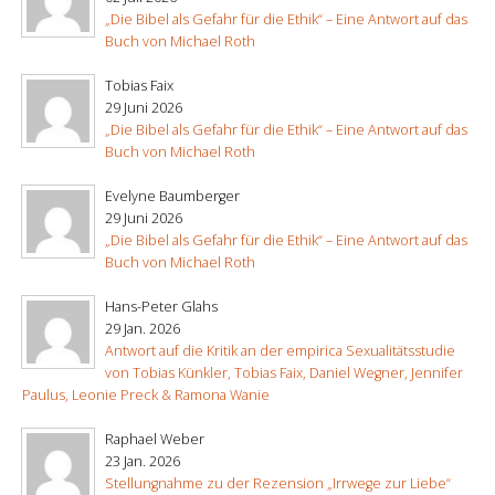
„Die Bibel als Gefahr für die Ethik“ – Eine Antwort auf das
Buch von Michael Roth
Tobias Faix
29 Juni 2026
„Die Bibel als Gefahr für die Ethik“ – Eine Antwort auf das
Buch von Michael Roth
Evelyne Baumberger
29 Juni 2026
„Die Bibel als Gefahr für die Ethik“ – Eine Antwort auf das
Buch von Michael Roth
Hans-Peter Glahs
29 Jan. 2026
Antwort auf die Kritik an der empirica Sexualitätsstudie
von Tobias Künkler, Tobias Faix, Daniel Wegner, Jennifer
Paulus, Leonie Preck & Ramona Wanie
Raphael Weber
23 Jan. 2026
Stellungnahme zu der Rezension „Irrwege zur Liebe“