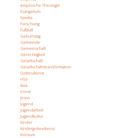
empirische Theologie
Evangelium
Familie
Forschung
Fußball
Geburtstag
Gemeinde
Gemeinschaft
Gerechtigkeit
Gesellschaft
Gesellschaftstransformation
Gottesdienst
HSV
Ikea
Ironie
Jesus
Jugend
Jugendarbeit
Jugendkultur
Kinder
Kindergottesdienst
Konsum