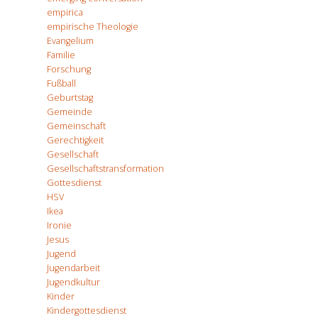
empirica
empirische Theologie
Evangelium
Familie
Forschung
Fußball
Geburtstag
Gemeinde
Gemeinschaft
Gerechtigkeit
Gesellschaft
Gesellschaftstransformation
Gottesdienst
HSV
Ikea
Ironie
Jesus
Jugend
Jugendarbeit
Jugendkultur
Kinder
Kindergottesdienst