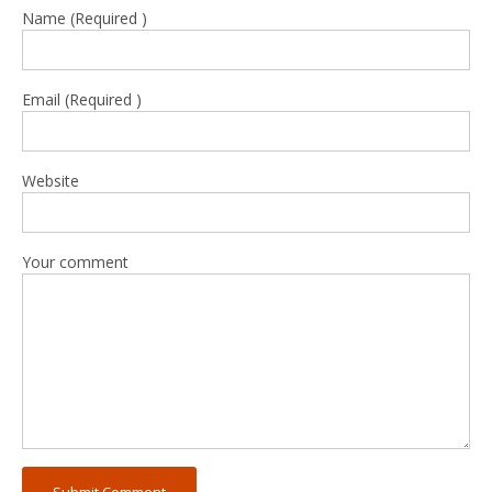
Name (Required )
Email (Required )
Website
Your comment