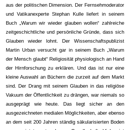
aus der politischen Dimension. Der Fernsehmoderator
und Vatikanexperte Stephan Kulle liefert in seinem
Buch „Warum wir wieder glauben wollen“ zahlreiche
zeitgeschichtliche und persönliche Gründe, dass sich
Glauben wieder lohnt. Der Wissenschaftspublizist
Martin Urban versucht gar in seinem Buch „Warum
der Mensch glaubt“ Religiosität physiologisch an Hand
der Hirnforschung zu erklären. Und das ist nur eine
kleine Auswahl an Büchern die zurzeit auf dem Markt
sind. Der Drang mit seinem Glauben in das religiöse
Vakuum der Öffentlichkeit zu drängen, war niemals so
ausgeprägt wie heute. Das liegt sicher an den
ausgezeichneten medialen Möglichkeiten, aber ebenso
an dem seit 200 Jahren ständig säkularisierten Boden