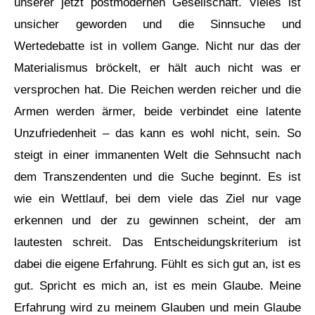
unserer jetzt postmodernen Gesellschaft. Vieles ist
unsicher geworden und die Sinnsuche und
Wertedebatte ist in vollem Gange. Nicht nur das der
Materialismus bröckelt, er hält auch nicht was er
versprochen hat. Die Reichen werden reicher und die
Armen werden ärmer, beide verbindet eine latente
Unzufriedenheit – das kann es wohl nicht, sein. So
steigt in einer immanenten Welt die Sehnsucht nach
dem Transzendenten und die Suche beginnt. Es ist
wie ein Wettlauf, bei dem viele das Ziel nur vage
erkennen und der zu gewinnen scheint, der am
lautesten schreit. Das Entscheidungskriterium ist
dabei die eigene Erfahrung. Fühlt es sich gut an, ist es
gut. Spricht es mich an, ist es mein Glaube. Meine
Erfahrung wird zu meinem Glauben und mein Glaube