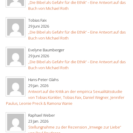
„Die Bibel als Gefahr für die Ethik“ – Eine Antwort auf das
Buch von Michael Roth
Tobias Faix
29 Juni 2026
„Die Bibel als Gefahr für die Ethik“ – Eine Antwort auf das
Buch von Michael Roth
Evelyne Baumberger
29 Juni 2026
„Die Bibel als Gefahr für die Ethik“ – Eine Antwort auf das
Buch von Michael Roth
Hans-Peter Glahs
29 Jan. 2026
Antwort auf die Kritik an der empirica Sexualitätsstudie
von Tobias Künkler, Tobias Faix, Daniel Wegner, Jennifer
Paulus, Leonie Preck & Ramona Wanie
Raphael Weber
23 Jan. 2026
Stellungnahme zu der Rezension „Irrwege zur Liebe“