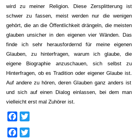
wird zu meiner Religion. Diese Zersplitterung ist
schwer zu fassen, meist werden nur die wenigen
gehört, die an die Öffentlichkeit drängeln, die meisten
glauben unsicher in den eigenen vier Wänden. Das
finde ich sehr herausfordernd für meine eigenen
Glauben, zu hinterfragen, warum ich glaube, die
eigene Biographie anzuschauen, sich selbst zu
Hinterfragen, ob es Tradition oder eigener Glaube i
st.
Auf andere zu hören, deren Glauben ganz anders ist
und sich auf einen Dialog einlassen, bei dem man
vielleicht erst mal Zuhörer i
st.
Facebook
Twitter
Facebook
Twitter