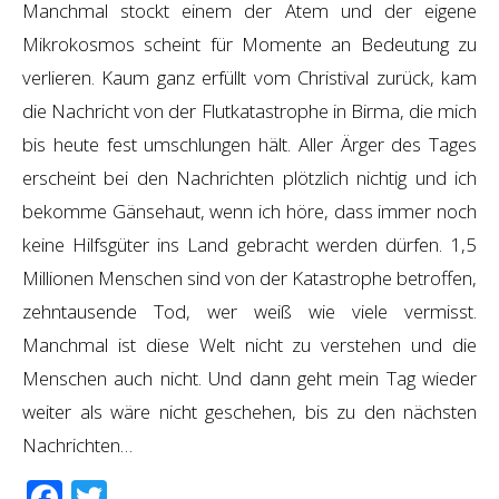
Manchmal stockt einem der Atem und der eigene
Mikrokosmos scheint für Momente an Bedeutung zu
verlieren. Kaum ganz erfüllt vom Christival zurück, kam
die Nachricht von der Flutkatastrophe in Birma, die mich
bis heute fest umschlungen hält. Aller Ärger des Tages
erscheint bei den Nachrichten plötzlich nichtig und ich
bekomme Gänsehaut, wenn ich höre, dass immer noch
keine Hilfsgüter ins Land gebracht werden dürfen. 1,5
Millionen Menschen sind von der Katastrophe betroffen,
zehntausende Tod, wer weiß wie viele vermisst.
Manchmal ist diese Welt nicht zu verstehen und die
Menschen auch nicht. Und dann geht mein Tag wieder
weiter als wäre nicht geschehen, bis zu den nächsten
Nachrichten…
Facebook
Twitter