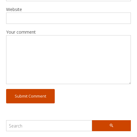
Website
Your comment