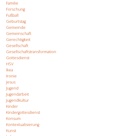
Familie
Forschung
Fußball
Geburtstag
Gemeinde
Gemeinschaft
Gerechtigkeit
Gesellschaft
Gesellschaftstransformation
Gottesdienst
HSV
Ikea
Ironie
Jesus
Jugend
Jugendarbeit
Jugendkultur
Kinder
Kindergottesdienst
Konsum
Kontextualisierung
Kunst