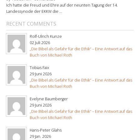
Ich hatte die Freud und Ehre auf der neunten Tagung der 14.
Landessynode der EKKW die ...
RECENT COMMENTS
Rolf-Ulrich Kunze
02 Juli 2026
„Die Bibel als Gefahr für die Ethik“ – Eine Antwort auf das
Buch von Michael Roth
Tobias Faix
29 Juni 2026
„Die Bibel als Gefahr für die Ethik“ – Eine Antwort auf das
Buch von Michael Roth
Evelyne Baumberger
29 Juni 2026
„Die Bibel als Gefahr für die Ethik“ – Eine Antwort auf das
Buch von Michael Roth
Hans-Peter Glahs
29 Jan. 2026