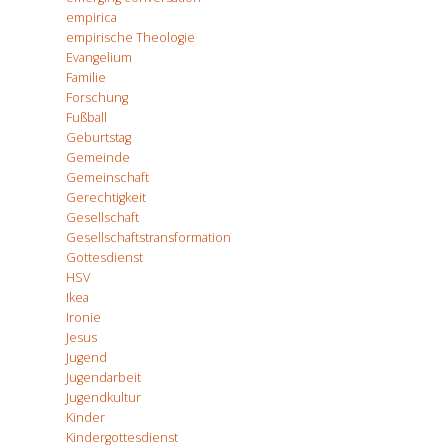
empirica
empirische Theologie
Evangelium
Familie
Forschung
Fußball
Geburtstag
Gemeinde
Gemeinschaft
Gerechtigkeit
Gesellschaft
Gesellschaftstransformation
Gottesdienst
HSV
Ikea
Ironie
Jesus
Jugend
Jugendarbeit
Jugendkultur
Kinder
Kindergottesdienst