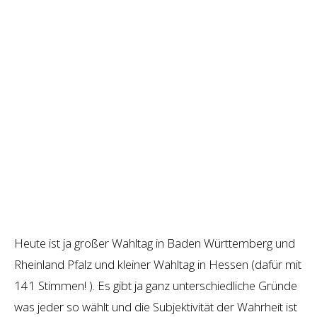
Heute ist ja großer Wahltag in Baden Württemberg und
Rheinland Pfalz und kleiner Wahltag in Hessen (dafür mit
141 Stimmen! ). Es gibt ja ganz unterschiedliche Gründe
was jeder so wählt und die Subjektivität der Wahrheit ist