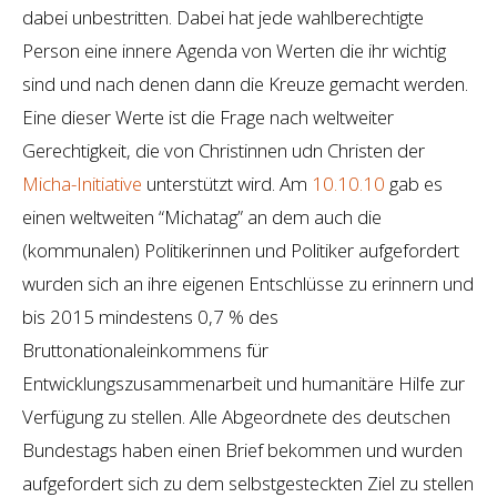
dabei unbestritten. Dabei hat jede wahlberechtigte
Person eine innere Agenda von Werten die ihr wichtig
sind und nach denen dann die Kreuze gemacht werden.
Eine dieser Werte ist die Frage nach weltweiter
Gerechtigkeit, die von Christinnen udn Christen der
Micha-Initiative
unterstützt wird. Am
10.10.10
gab es
einen weltweiten “Michatag” an dem auch die
(kommunalen) Politikerinnen und Politiker aufgefordert
wurden sich an ihre eigenen Entschlüsse zu erinnern und
bis 2015 mindestens 0,7 % des
Bruttonationaleinkommens für
Entwicklungszusammenarbeit und humanitäre Hilfe zur
Verfügung zu stellen. Alle Abgeordnete des deutschen
Bundestags haben einen Brief bekommen und wurden
aufgefordert sich zu dem selbstgesteckten Ziel zu stellen