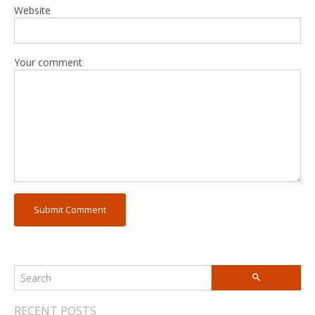
Website
Your comment
RECENT POSTS