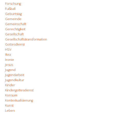
Forschung
Fußball
Geburtstag
Gemeinde
Gemeinschaft
Gerechtigkeit
Gesellschaft
Gesellschaftstransformation
Gottesdienst
HSV
Ikea
Ironie
Jesus
Jugend
Jugendarbeit
Jugendkultur
Kinder
Kindergottesdienst
Konsum
Kontextualisierung
Kunst
Leben