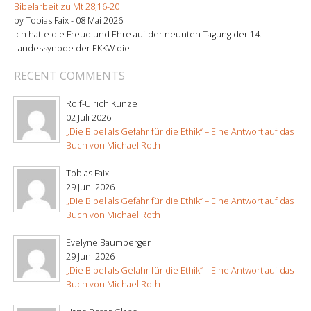
Bibelarbeit zu Mt 28,16-20
by Tobias Faix -
08 Mai 2026
Ich hatte die Freud und Ehre auf der neunten Tagung der 14.
Landessynode der EKKW die ...
RECENT COMMENTS
Rolf-Ulrich Kunze
02 Juli 2026
„Die Bibel als Gefahr für die Ethik“ – Eine Antwort auf das
Buch von Michael Roth
Tobias Faix
29 Juni 2026
„Die Bibel als Gefahr für die Ethik“ – Eine Antwort auf das
Buch von Michael Roth
Evelyne Baumberger
29 Juni 2026
„Die Bibel als Gefahr für die Ethik“ – Eine Antwort auf das
Buch von Michael Roth