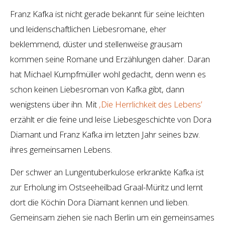
Franz Kafka ist nicht gerade bekannt für seine leichten
und leidenschaftlichen Liebesromane, eher
beklemmend, düster und stellenweise grausam
kommen seine Romane und Erzählungen daher. Daran
hat Michael Kumpfmüller wohl gedacht, denn wenn es
schon keinen Liebesroman von Kafka gibt, dann
wenigstens über ihn. Mit
‚Die Herrlichkeit des Lebens’
erzählt er die feine und leise Liebesgeschichte von Dora
Diamant und Franz Kafka im letzten Jahr seines bzw.
ihres gemeinsamen Lebens.
Der schwer an Lungentuberkulose erkrankte Kafka ist
zur Erholung im Ostseeheilbad Graal-Müritz und lernt
dort die Köchin Dora Diamant kennen und lieben.
Gemeinsam ziehen sie nach Berlin um ein gemeinsames