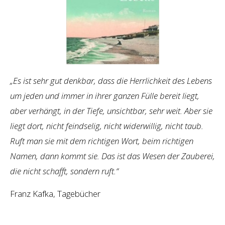
„Es ist sehr gut denkbar, dass die Herrlichkeit des Lebens
um jeden und immer in ihrer ganzen Fülle bereit liegt,
aber verhängt, in der Tiefe, unsichtbar, sehr weit. Aber sie
liegt dort, nicht feindselig, nicht widerwillig, nicht taub.
Ruft man sie mit dem richtigen Wort, beim richtigen
Namen, dann kommt sie. Das ist das Wesen der Zauberei,
die nicht schafft, sondern ruft.“
Franz Kafka, Tagebücher