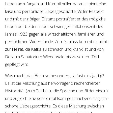
Leben anzufangen und Kumpfmüller daraus spinnt eine
leise und persönliche Liebesgeschichte. Voller Respekt
und mit der nötigen Distanz portraitiert er das mögliche
Leben der beiden in der schwierigen Inflationszeit des
Jahres 1923 gegen alle wirtschaftlichen, familiären und
persönlichen Widerstände. Zum Schluss kommt es nicht
zur Heirat, da Kafka zu schwach und krank ist und von
Dora im Sanatorium Wienerwald bis zu seinem Tod
gepflegt wird.
Was macht das Buch so besonders, ja fast einzigartig?
Es ist die Mischung aus hervorragend recherchierter
Historizität (zum Teil bis in die Sprache und Bilder hinein)
und zugleich eine sehr einfühlsam geschriebene tragisch-
schöne Liebesgeschichte. Es diese Mischung zwischen