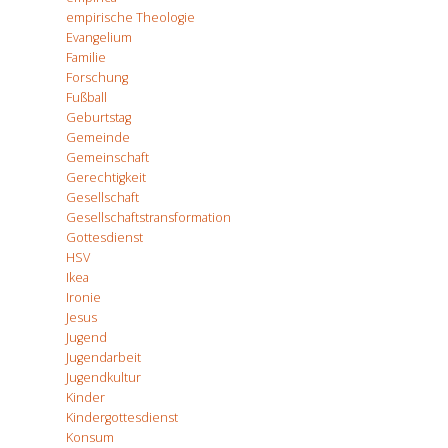
empirische Theologie
Evangelium
Familie
Forschung
Fußball
Geburtstag
Gemeinde
Gemeinschaft
Gerechtigkeit
Gesellschaft
Gesellschaftstransformation
Gottesdienst
HSV
Ikea
Ironie
Jesus
Jugend
Jugendarbeit
Jugendkultur
Kinder
Kindergottesdienst
Konsum