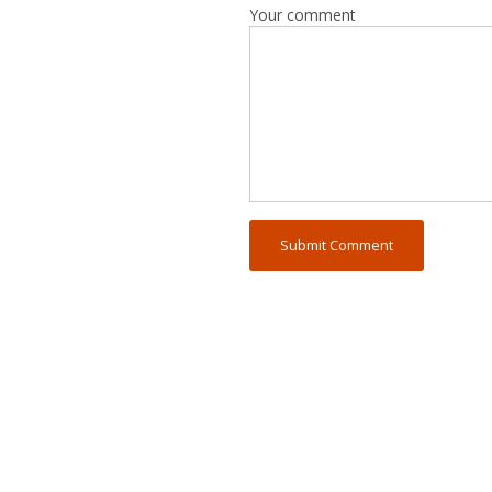
Your comment