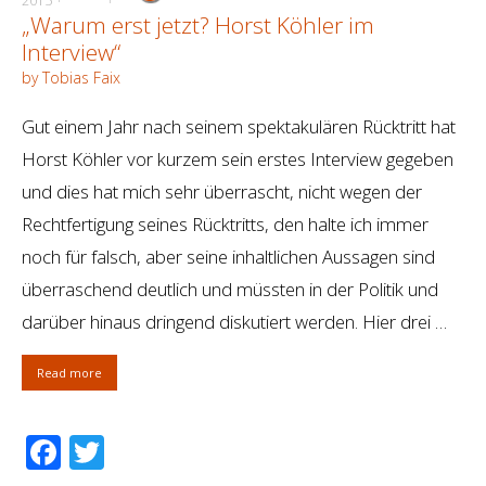
2015
„Warum erst jetzt? Horst Köhler im
Interview“
by Tobias Faix
Gut einem Jahr nach seinem spektakulären Rücktritt hat
Horst Köhler vor kurzem sein erstes Interview gegeben
und dies hat mich sehr überrascht, nicht wegen der
Rechtfertigung seines Rücktritts, den halte ich immer
noch für falsch, aber seine inhaltlichen Aussagen sind
überraschend deutlich und müssten in der Politik und
darüber hinaus dringend diskutiert werden. Hier drei …
Read more
Facebook
Twitter