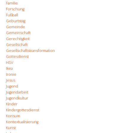
Familie
Forschung
Fußball
Geburtstag
Gemeinde
Gemeinschaft
Gerechtigkeit
Gesellschaft
Gesellschaftstransformation
Gottesdienst
HSV
Ikea
Ironie
Jesus
Jugend
Jugendarbeit
Jugendkultur
Kinder
Kindergottesdienst
Konsum
Kontextualisierung
Kunst