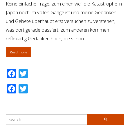
Keine einfache Frage, zum einen weil die Katastrophe in
Japan noch im vollen Gange ist und meine Gedanken
und Gebete überhaupt erst versuchen zu verstehen,
was dort gerade passiert, zum anderen kommen
reflexartig Gedanken hoch, die schon …
Read more
Facebook
Twitter
Facebook
Twitter