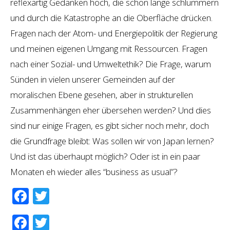
reflexartig Gedanken hoch, die schon lange schlummern
und durch die Katastrophe an die Oberfläche drücken.
Fragen nach der Atom- und Energiepolitik der Regierung
und meinen eigenen Umgang mit Ressourcen. Fragen
nach einer Sozial- und Umweltethik? Die Frage, warum
Sünden in vielen unserer Gemeinden auf der
moralischen Ebene gesehen, aber in strukturellen
Zusammenhängen eher übersehen werden? Und dies
sind nur einige Fragen, es gibt sicher noch mehr, doch
die Grundfrage bleibt: Was sollen wir von Japan lernen?
Und ist das überhaupt möglich? Oder ist in ein paar
Monaten eh wieder alles “business as usual”?
Facebook
Twitter
Facebook
Twitter