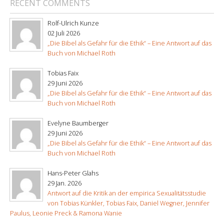
RECENT COMMENTS
Rolf-Ulrich Kunze
02 Juli 2026
„Die Bibel als Gefahr für die Ethik“ – Eine Antwort auf das
Buch von Michael Roth
Tobias Faix
29 Juni 2026
„Die Bibel als Gefahr für die Ethik“ – Eine Antwort auf das
Buch von Michael Roth
Evelyne Baumberger
29 Juni 2026
„Die Bibel als Gefahr für die Ethik“ – Eine Antwort auf das
Buch von Michael Roth
Hans-Peter Glahs
29 Jan. 2026
Antwort auf die Kritik an der empirica Sexualitätsstudie
von Tobias Künkler, Tobias Faix, Daniel Wegner, Jennifer
Paulus, Leonie Preck & Ramona Wanie