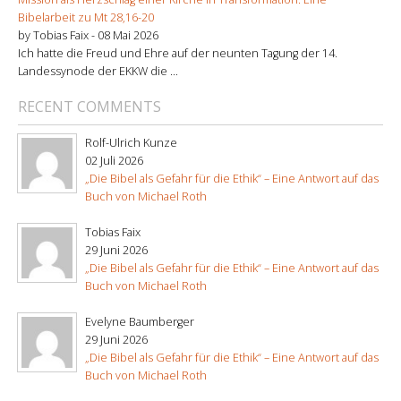
Bibelarbeit zu Mt 28,16-20
by Tobias Faix -
08 Mai 2026
Ich hatte die Freud und Ehre auf der neunten Tagung der 14.
Landessynode der EKKW die ...
RECENT COMMENTS
Rolf-Ulrich Kunze
02 Juli 2026
„Die Bibel als Gefahr für die Ethik“ – Eine Antwort auf das
Buch von Michael Roth
Tobias Faix
29 Juni 2026
„Die Bibel als Gefahr für die Ethik“ – Eine Antwort auf das
Buch von Michael Roth
Evelyne Baumberger
29 Juni 2026
„Die Bibel als Gefahr für die Ethik“ – Eine Antwort auf das
Buch von Michael Roth