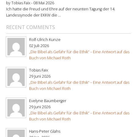
by Tobias Faix -
08 Mai 2026
Ich hatte die Freud und Ehre auf der neunten Tagung der 14.
Landessynode der EKKW die ...
RECENT COMMENTS
Rolf-Ulrich Kunze
02 Juli 2026
„Die Bibel als Gefahr für die Ethik“ – Eine Antwort auf das
Buch von Michael Roth
Tobias Faix
29 Juni 2026
„Die Bibel als Gefahr für die Ethik“ – Eine Antwort auf das
Buch von Michael Roth
Evelyne Baumberger
29 Juni 2026
„Die Bibel als Gefahr für die Ethik“ – Eine Antwort auf das
Buch von Michael Roth
Hans-Peter Glahs