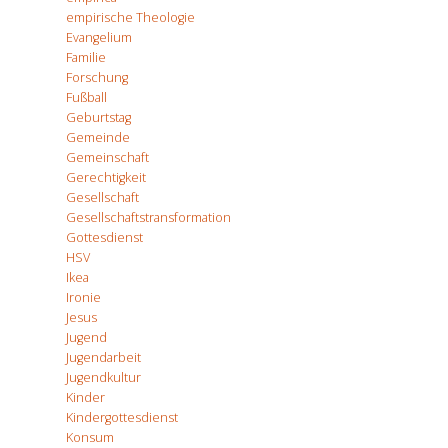
empirische Theologie
Evangelium
Familie
Forschung
Fußball
Geburtstag
Gemeinde
Gemeinschaft
Gerechtigkeit
Gesellschaft
Gesellschaftstransformation
Gottesdienst
HSV
Ikea
Ironie
Jesus
Jugend
Jugendarbeit
Jugendkultur
Kinder
Kindergottesdienst
Konsum