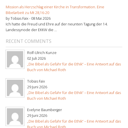
Mission als Herzschlag einer Kirche in Transformation. Eine
Bibelarbeit zu Mt 28,16-20
by Tobias Faix -
08 Mai 2026
Ich hatte die Freud und Ehre auf der neunten Tagung der 14.
Landessynode der EKKW die ...
RECENT COMMENTS
Rolf-Ulrich Kunze
02 Juli 2026
„Die Bibel als Gefahr für die Ethik“ – Eine Antwort auf das
Buch von Michael Roth
Tobias Faix
29 Juni 2026
„Die Bibel als Gefahr für die Ethik“ – Eine Antwort auf das
Buch von Michael Roth
Evelyne Baumberger
29 Juni 2026
„Die Bibel als Gefahr für die Ethik“ – Eine Antwort auf das
Buch von Michael Roth