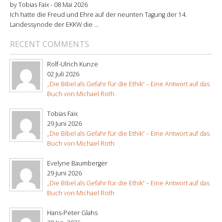
by Tobias Faix -
08 Mai 2026
Ich hatte die Freud und Ehre auf der neunten Tagung der 14.
Landessynode der EKKW die ...
RECENT COMMENTS
Rolf-Ulrich Kunze
02 Juli 2026
„Die Bibel als Gefahr für die Ethik“ – Eine Antwort auf das
Buch von Michael Roth
Tobias Faix
29 Juni 2026
„Die Bibel als Gefahr für die Ethik“ – Eine Antwort auf das
Buch von Michael Roth
Evelyne Baumberger
29 Juni 2026
„Die Bibel als Gefahr für die Ethik“ – Eine Antwort auf das
Buch von Michael Roth
Hans-Peter Glahs