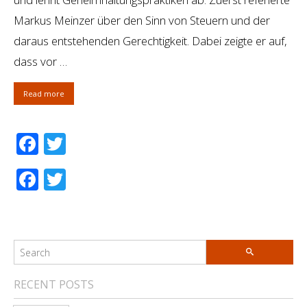
Markus Meinzer über den Sinn von Steuern und der
daraus entstehenden Gerechtigkeit. Dabei zeigte er auf,
dass vor …
Read more
Facebook
Twitter
Facebook
Twitter
RECENT POSTS