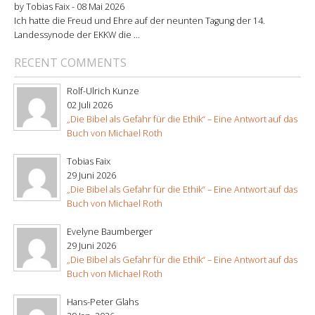
by Tobias Faix -
08 Mai 2026
Ich hatte die Freud und Ehre auf der neunten Tagung der 14.
Landessynode der EKKW die ...
RECENT COMMENTS
Rolf-Ulrich Kunze
02 Juli 2026
„Die Bibel als Gefahr für die Ethik“ – Eine Antwort auf das
Buch von Michael Roth
Tobias Faix
29 Juni 2026
„Die Bibel als Gefahr für die Ethik“ – Eine Antwort auf das
Buch von Michael Roth
Evelyne Baumberger
29 Juni 2026
„Die Bibel als Gefahr für die Ethik“ – Eine Antwort auf das
Buch von Michael Roth
Hans-Peter Glahs