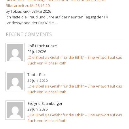
Bibelarbeit zu Mt 28,16-20
by Tobias Faix -
08 Mai 2026
Ich hatte die Freud und Ehre auf der neunten Tagung der 14.
Landessynode der EKKW die ...
RECENT COMMENTS
Rolf-Ulrich Kunze
02 Juli 2026
„Die Bibel als Gefahr für die Ethik“ – Eine Antwort auf das
Buch von Michael Roth
Tobias Faix
29 Juni 2026
„Die Bibel als Gefahr für die Ethik“ – Eine Antwort auf das
Buch von Michael Roth
Evelyne Baumberger
29 Juni 2026
„Die Bibel als Gefahr für die Ethik“ – Eine Antwort auf das
Buch von Michael Roth