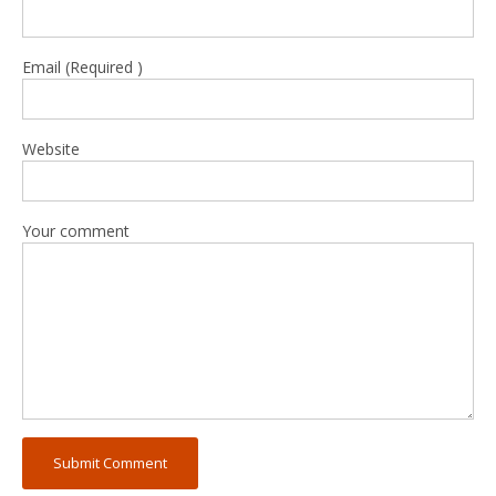
Email (Required )
Website
Your comment