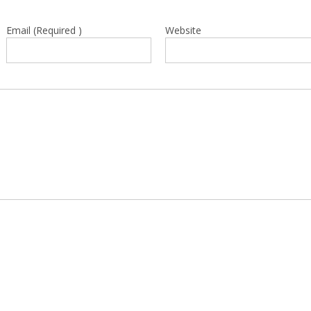
Email (Required )
Website