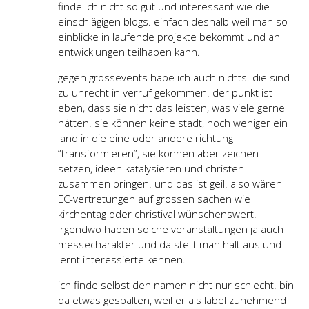
finde ich nicht so gut und interessant wie die
einschlägigen blogs. einfach deshalb weil man so
einblicke in laufende projekte bekommt und an
entwicklungen teilhaben kann.
gegen grossevents habe ich auch nichts. die sind
zu unrecht in verruf gekommen. der punkt ist
eben, dass sie nicht das leisten, was viele gerne
hätten. sie können keine stadt, noch weniger ein
land in die eine oder andere richtung
“transformieren”, sie können aber zeichen
setzen, ideen katalysieren und christen
zusammen bringen. und das ist geil. also wären
EC-vertretungen auf grossen sachen wie
kirchentag oder christival wünschenswert.
irgendwo haben solche veranstaltungen ja auch
messecharakter und da stellt man halt aus und
lernt interessierte kennen.
ich finde selbst den namen nicht nur schlecht. bin
da etwas gespalten, weil er als label zunehmend