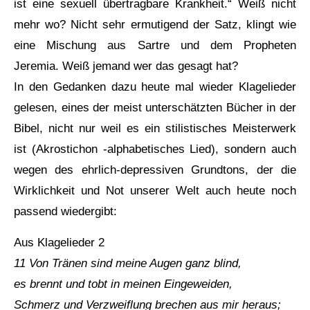
ist eine sexuell übertragbare Krankheit.“ Weiß nicht
mehr wo? Nicht sehr ermutigend der Satz, klingt wie
eine Mischung aus Sartre und dem Propheten
Jeremia. Weiß jemand wer das gesagt hat?
In den Gedanken dazu heute mal wieder Klagelieder
gelesen, eines der meist unterschätzten Bücher in der
Bibel, nicht nur weil es ein stilistisches Meisterwerk
ist (Akrostichon -alphabetisches Lied), sondern auch
wegen des ehrlich-depressiven Grundtons, der die
Wirklichkeit und Not unserer Welt auch heute noch
passend wiedergibt:
Aus Klagelieder 2
11 Von Tränen sind meine Augen ganz blind,
es brennt und tobt in meinen Eingeweiden,
Schmerz und Verzweiflung brechen aus mir heraus;