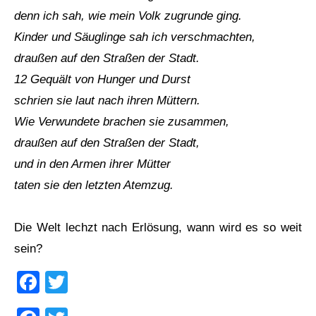
denn ich sah, wie mein Volk zugrunde ging.
Kinder und Säuglinge sah ich verschmachten,
draußen auf den Straßen der Stadt.
12 Gequält von Hunger und Durst
schrien sie laut nach ihren Müttern.
Wie Verwundete brachen sie zusammen,
draußen auf den Straßen der Stadt,
und in den Armen ihrer Mütter
taten sie den letzten Atemzug.
Die Welt lechzt nach Erlösung, wann wird es so weit
sein?
Facebook
Twitter