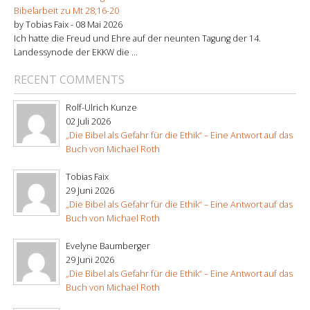
Bibelarbeit zu Mt 28,16-20
by Tobias Faix -
08 Mai 2026
Ich hatte die Freud und Ehre auf der neunten Tagung der 14.
Landessynode der EKKW die ...
RECENT COMMENTS
Rolf-Ulrich Kunze
02 Juli 2026
„Die Bibel als Gefahr für die Ethik“ – Eine Antwort auf das
Buch von Michael Roth
Tobias Faix
29 Juni 2026
„Die Bibel als Gefahr für die Ethik“ – Eine Antwort auf das
Buch von Michael Roth
Evelyne Baumberger
29 Juni 2026
„Die Bibel als Gefahr für die Ethik“ – Eine Antwort auf das
Buch von Michael Roth