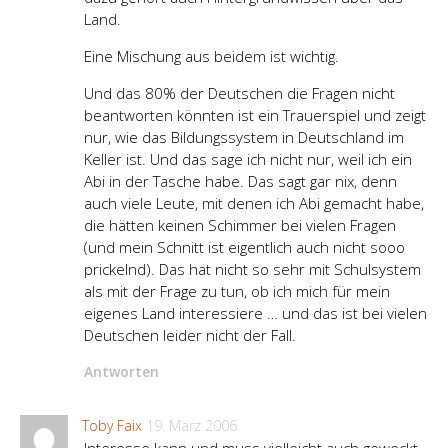
Land.
Eine Mischung aus beidem ist wichtig.
Und das 80% der Deutschen die Fragen nicht
beantworten könnten ist ein Trauerspiel und zeigt
nur, wie das Bildungssystem in Deutschland im
Keller ist. Und das sage ich nicht nur, weil ich ein
Abi in der Tasche habe. Das sagt gar nix, denn
auch viele Leute, mit denen ich Abi gemacht habe,
die hätten keinen Schimmer bei vielen Fragen
(und mein Schnitt ist eigentlich auch nicht sooo
prickelnd). Das hat nicht so sehr mit Schulsystem
als mit der Frage zu tun, ob ich mich für mein
eigenes Land interessiere … und das ist bei vielen
Deutschen leider nicht der Fall.
Antworten
Toby Faix
19. März 2006