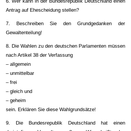
6. Wer kann in der Bundesrepublik Deutschland einen
Antrag auf Ehescheidung stellen?
7. Beschreiben Sie den Grundgedanken der
Gewaltenteilung!
8. Die Wahlen zu den deutschen Parlamenten müssen
nach Artikel 38 der Verfassung
– allgemein
– unmittelbar
– frei
– gleich und
– geheim
sein. Erklären Sie diese Wahlgrundsätze!
9. Die Bundesrepublik Deutschland hat einen