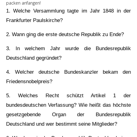
packen anfangen!
1. Welche Versammlung tagte im Jahr 1848 in der
Frankfurter Paulskirche?
2. Wann ging die erste deutsche Republik zu Ende?
3. In welchem Jahr wurde die Bundesrepublik
Deutschland gegründet?
4. Welcher deutsche Bundeskanzler bekam den
Friedensnobelpreis?
5. Welches Recht schützt Artikel 1 der
bundesdeutschen Verfassung?
Wie heißt das höchste
gesetzgebende Organ der Bundesrepublik
Deutschland und wer bestimmt seine Mitglieder?