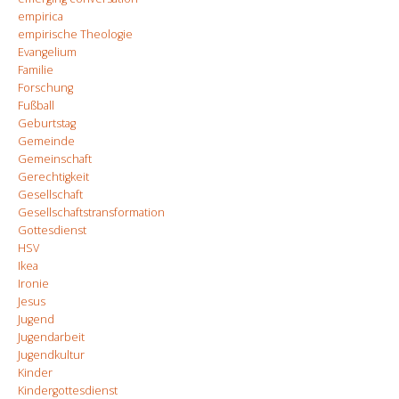
empirica
empirische Theologie
Evangelium
Familie
Forschung
Fußball
Geburtstag
Gemeinde
Gemeinschaft
Gerechtigkeit
Gesellschaft
Gesellschaftstransformation
Gottesdienst
HSV
Ikea
Ironie
Jesus
Jugend
Jugendarbeit
Jugendkultur
Kinder
Kindergottesdienst