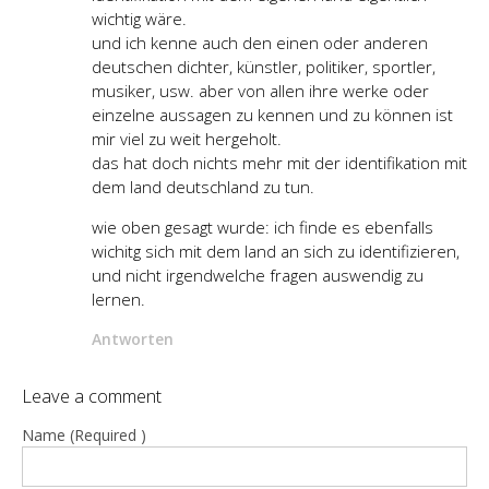
wichtig wäre.
und ich kenne auch den einen oder anderen
deutschen dichter, künstler, politiker, sportler,
musiker, usw. aber von allen ihre werke oder
einzelne aussagen zu kennen und zu können ist
mir viel zu weit hergeholt.
das hat doch nichts mehr mit der identifikation mit
dem land deutschland zu tun.
wie oben gesagt wurde: ich finde es ebenfalls
wichitg sich mit dem land an sich zu identifizieren,
und nicht irgendwelche fragen auswendig zu
lernen.
Antworten
Leave a comment
Name (Required )