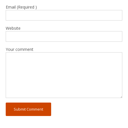
Email (Required )
Website
Your comment