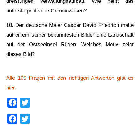
dreistufigen Verwaltungsaufbau. Wie heißt das
unterste politische Gemeinwesen?
10. Der deutsche Maler Caspar David Friedrich malte
auf einem seiner bekanntesten Bilder eine Landschaft
auf der Ostseeinsel Rügen. Welches Motiv zeigt
dieses Bild?
Alle 100 Fragen mit den richtigen Antworten gibt es
hier.
Facebook
Twitter
Facebook
Twitter