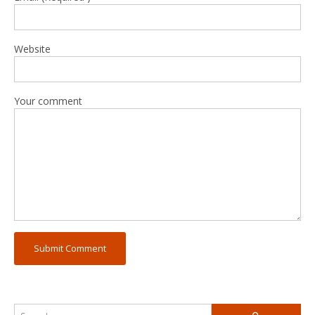
Website
Your comment