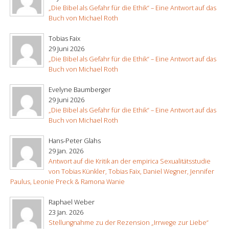
„Die Bibel als Gefahr für die Ethik“ – Eine Antwort auf das
Buch von Michael Roth
Tobias Faix
29 Juni 2026
„Die Bibel als Gefahr für die Ethik“ – Eine Antwort auf das
Buch von Michael Roth
Evelyne Baumberger
29 Juni 2026
„Die Bibel als Gefahr für die Ethik“ – Eine Antwort auf das
Buch von Michael Roth
Hans-Peter Glahs
29 Jan. 2026
Antwort auf die Kritik an der empirica Sexualitätsstudie
von Tobias Künkler, Tobias Faix, Daniel Wegner, Jennifer
Paulus, Leonie Preck & Ramona Wanie
Raphael Weber
23 Jan. 2026
Stellungnahme zu der Rezension „Irrwege zur Liebe“