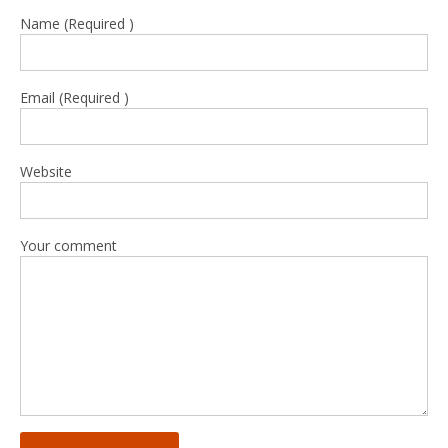
Name (Required )
Email (Required )
Website
Your comment