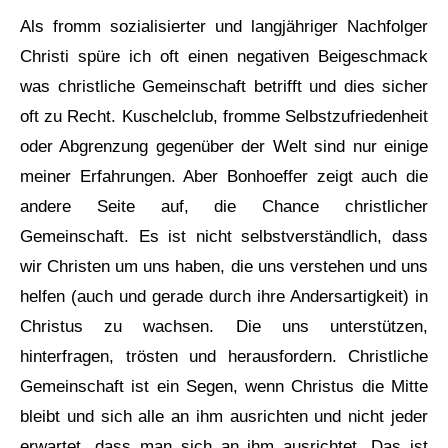
Als fromm sozialisierter und langjähriger Nachfolger
Christi spüre ich oft einen negativen Beigeschmack
was christliche Gemeinschaft betrifft und dies sicher
oft zu Recht. Kuschelclub, fromme Selbstzufriedenheit
oder Abgrenzung gegenüber der Welt sind nur einige
meiner Erfahrungen. Aber Bonhoeffer zeigt auch die
andere Seite auf, die Chance christlicher
Gemeinschaft. Es ist nicht selbstverständlich, dass
wir Christen um uns haben, die uns verstehen und uns
helfen (auch und gerade durch ihre Andersartigkeit) in
Christus zu wachsen. Die uns unterstützen,
hinterfragen, trösten und herausfordern. Christliche
Gemeinschaft ist ein Segen, wenn Christus die Mitte
bleibt und sich alle an ihm ausrichten und nicht jeder
erwartet, dass man sich an ihm ausrichtet. Das ist