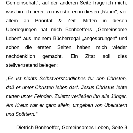
Gemeinschaft“, auf der anderen Seite frage ich mich,
was bin ich bereit zu investieren in diesen „Raum“, vor
allem an Priorität & Zeit. Mitten in diesen
Überlegungen hat mich Bonhoeffers „Gemeinsame
Leben“ aus meinem Bücherregal „angesprungen“ und
schon die ersten Seiten haben mich wieder
nachdenklich gemacht. Ein Zitat soll dies
stellvertretend belegen:
„Es ist nichts Selbstverständliches für den Christen,
daß er unter Christen leben darf. Jesus Christus lebte
mitten unter Feinden. Zuletzt verließen ihn alle Jünger.
Am Kreuz war er ganz allein, umgeben von Übeltätern
und Spöttern.“
Dietrich Bonhoeffer, Gemeinsames Leben, Seite 8