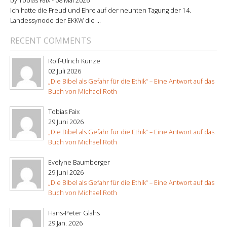
by Tobias Faix -
08 Mai 2026
Ich hatte die Freud und Ehre auf der neunten Tagung der 14.
Landessynode der EKKW die ...
RECENT COMMENTS
Rolf-Ulrich Kunze
02 Juli 2026
„Die Bibel als Gefahr für die Ethik“ – Eine Antwort auf das
Buch von Michael Roth
Tobias Faix
29 Juni 2026
„Die Bibel als Gefahr für die Ethik“ – Eine Antwort auf das
Buch von Michael Roth
Evelyne Baumberger
29 Juni 2026
„Die Bibel als Gefahr für die Ethik“ – Eine Antwort auf das
Buch von Michael Roth
Hans-Peter Glahs
29 Jan. 2026