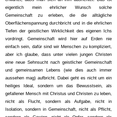
eigentlich mein ehrlicher Wunsch solche
Gemeinschaft zu erleben, die die alltägliche
Oberflächenspannung durchbricht und in die ehrlichen
Tiefen der geistlichen Wirklichkeit des eigenen Ichs
vordringt. Gemeinschaft wird hier auf Erden nie
einfach sein, dafür sind wir Menschen zu kompliziert,
aber ich glaube, dass unter vielen jungen Christen
eine neue Sehnsucht nach geistlicher Gemeinschaft
und gemeinsamen Lebens (wie dies auch immer
aussehen mag) aufbricht. Dabei geht es nicht um ein
heiliges Ideal, sondern um das Bewusstsein, als
gefallener Mensch mit Christus und Christen zu leben,
nicht als Flucht, sondern als Aufgabe, nicht in
Isolation, sondern in Gemeinschaft, nicht als Pflicht,