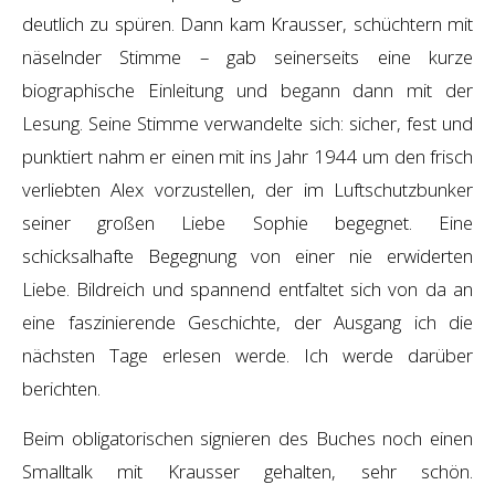
deutlich zu spüren. Dann kam Krausser, schüchtern mit
näselnder Stimme – gab seinerseits eine kurze
biographische Einleitung und begann dann mit der
Lesung. Seine Stimme verwandelte sich: sicher, fest und
punktiert nahm er einen mit ins Jahr 1944 um den frisch
verliebten Alex vorzustellen, der im Luftschutzbunker
seiner großen Liebe Sophie begegnet. Eine
schicksalhafte Begegnung von einer nie erwiderten
Liebe. Bildreich und spannend entfaltet sich von da an
eine faszinierende Geschichte, der Ausgang ich die
nächsten Tage erlesen werde. Ich werde darüber
berichten.
Beim obligatorischen signieren des Buches noch einen
Smalltalk mit Krausser gehalten, sehr schön.