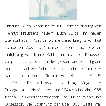
Christine & ich waren heute zur Premierenlesung von
Helmut Kraussers neuem Buch „Eros“ im neuen
Literaturhaus in Köln. Ein wunderbares Ereignis von fast
spirituellem Ausmaß. Nach der lakonisch-humorvollen
Einführung von Daniel Kehlmann in der er Krausser,
völlig zu Recht, als einen der größten und vielseitigsten
deutschsprachigen Schriftsteller bezeichnete, führte er
dann in den neuen Roman von Krausser ein. Er
skizzierte die wichtigsten Handlungsstränge der
Protagonisten, die sich vom Jahr 1944 bis ins Jahr 1968
ziehen. Ein Gesellschaftsroman über Liebe, Wahn und
Obsession. Die Spannung der über 300 Gäste war