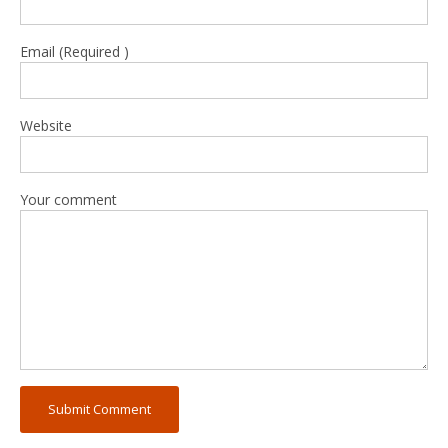
Email (Required )
Website
Your comment