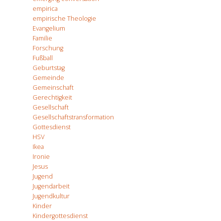
empirica
empirische Theologie
Evangelium
Familie
Forschung
Fußball
Geburtstag
Gemeinde
Gemeinschaft
Gerechtigkeit
Gesellschaft
Gesellschaftstransformation
Gottesdienst
HSV
Ikea
Ironie
Jesus
Jugend
Jugendarbeit
Jugendkultur
Kinder
Kindergottesdienst